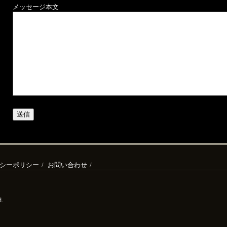
メッセージ本文
シーポリシー
お問い合わせ
d.