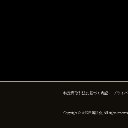
特定商取引法に基づく表記
プライバ
Copyright © 大和田落語会, All rights reserve